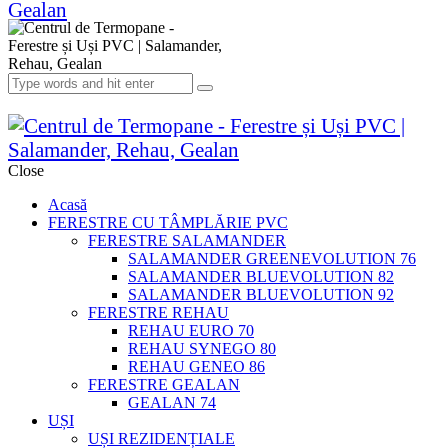
Close
Acasă
FERESTRE CU TÂMPLĂRIE PVC
FERESTRE SALAMANDER
SALAMANDER GREENEVOLUTION 76
SALAMANDER BLUEVOLUTION 82
SALAMANDER BLUEVOLUTION 92
FERESTRE REHAU
REHAU EURO 70
REHAU SYNEGO 80
REHAU GENEO 86
FERESTRE GEALAN
GEALAN 74
UȘI
UȘI REZIDENȚIALE