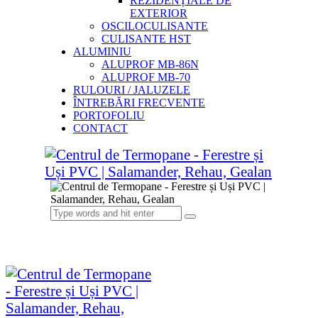
REZIDENȚIALE DE
EXTERIOR
OSCILOCULISANTE
CULISANTE HST
ALUMINIU
ALUPROF MB-86N
ALUPROF MB-70
RULOURI / JALUZELE
ÎNTREBĂRI FRECVENTE
PORTOFOLIU
CONTACT