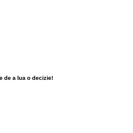
e de a lua o decizie!