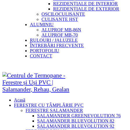
REZIDENȚIALE DE INTERIOR
REZIDENȚIALE DE EXTERIOR
OSCILOCULISANTE
CULISANTE HST
ALUMINIU
ALUPROF MB-86N
ALUPROF MB-70
RULOURI / JALUZELE
ÎNTREBĂRI FRECVENTE
PORTOFOLIU
CONTACT
Acasă
FERESTRE CU TÂMPLĂRIE PVC
FERESTRE SALAMANDER
SALAMANDER GREENEVOLUTION 76
SALAMANDER BLUEVOLUTION 82
SALAMANDER BLUEVOLUTION 92