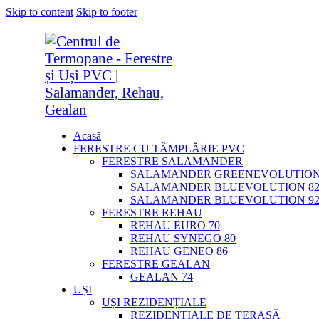
Skip to content
Skip to footer
Acasă
FERESTRE CU TÂMPLĂRIE PVC
FERESTRE SALAMANDER
SALAMANDER GREENEVOLUTION
SALAMANDER BLUEVOLUTION 8
SALAMANDER BLUEVOLUTION 9
FERESTRE REHAU
REHAU EURO 70
REHAU SYNEGO 80
REHAU GENEO 86
FERESTRE GEALAN
GEALAN 74
UȘI
UȘI REZIDENȚIALE
REZIDENȚIALE DE TERASĂ