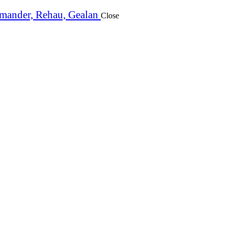
Close