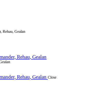
Close