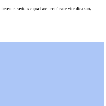
nventore veritatis et quasi architecto beatae vitae dicta sunt,