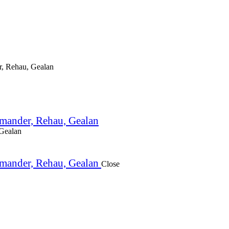
Close