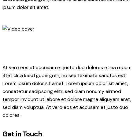
ipsum dolor sit amet.
At vero eos et accusam et justo duo dolores et ea rebum.
Stet clita kasd gubergren, no sea takimata sanctus est
Lorem ipsum dolor sit amet. Lorem ipsum dolor sit amet,
consetetur sadipscing elitr, sed diam nonumy eirmod
tempor invidunt ut labore et dolore magna aliquyam erat,
sed diam voluptua. At vero eos et accusam et justo duo
dolores.
Get in Touch