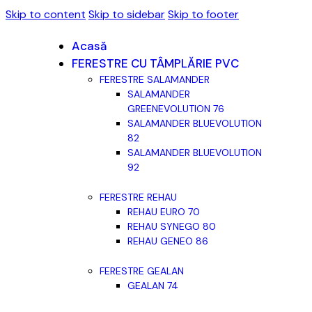
Skip to content
Skip to sidebar
Skip to footer
Acasă
FERESTRE CU TÂMPLĂRIE PVC
FERESTRE SALAMANDER
SALAMANDER
GREENEVOLUTION 76
SALAMANDER BLUEVOLUTION
82
SALAMANDER BLUEVOLUTION
92
FERESTRE REHAU
REHAU EURO 70
REHAU SYNEGO 80
REHAU GENEO 86
FERESTRE GEALAN
GEALAN 74