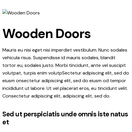
Wooden Doors
Mauris eu nisi eget nisi imperdiet vestibulum. Nunc sodales
vehicula risus. Suspendisse id mauris sodales, blandit
tortor eu, sodales justo. Morbi tincidunt, ante vel suscipit
volutpat, turpis enim volutpSectetur adipiscing elit, sed do
eiusm onsectetur adipiscing elit, sed do eiusm od tempor
incididunt ut labore. Ut vel placerat eros, eu tincidunt velit.
Consectetur adipiscing elit, adipiscing elit, sed do.
Sed ut perspiciatis unde omnis iste natus
et