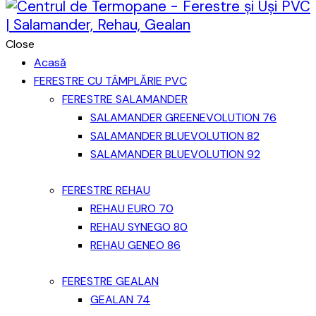
Close
Acasă
FERESTRE CU TÂMPLĂRIE PVC
FERESTRE SALAMANDER
SALAMANDER GREENEVOLUTION 76
SALAMANDER BLUEVOLUTION 82
SALAMANDER BLUEVOLUTION 92
FERESTRE REHAU
REHAU EURO 70
REHAU SYNEGO 80
REHAU GENEO 86
FERESTRE GEALAN
GEALAN 74