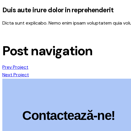
Duis aute irure dolor in reprehenderit
Dicta sunt explicabo. Nemo enim ipsam voluptatem quia volupt
Post navigation
Prev Project
Next Project
Contactează-ne!