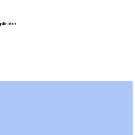
plicabo.