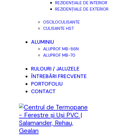
REZIDENȚIALE DE INTERIOR
REZIDENȚIALE DE EXTERIOR
OSCILOCULISANTE
CULISANTE HST
ALUMINIU
ALUPROF MB-86N
ALUPROF MB-70
RULOURI / JALUZELE
ÎNTREBĂRI FRECVENTE
PORTOFOLIU
CONTACT