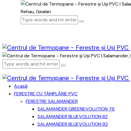
Acasă
FERESTRE CU TÂMPLĂRIE PVC
FERESTRE SALAMANDER
SALAMANDER GREENEVOLUTION 76
SALAMANDER BLUEVOLUTION 82
SALAMANDER BLUEVOLUTION 92