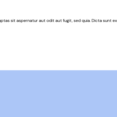
as sit aspernatur aut odit aut fugit, sed quia. Dicta sunt ex