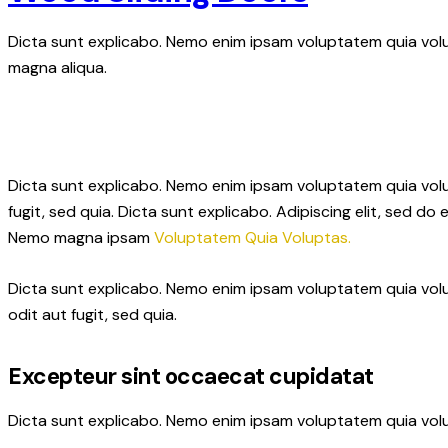
Dicta sunt explicabo. Nemo enim ipsam voluptatem quia volup
magna aliqua.
Dicta sunt explicabo. Nemo enim ipsam voluptatem quia volup
fugit, sed quia. Dicta sunt explicabo. Adipiscing elit, sed 
Nemo magna ipsam
Voluptatem Quia Voluptas.
Dicta sunt explicabo. Nemo enim ipsam voluptatem quia volu
odit aut fugit, sed quia.
Excepteur sint occaecat cupidatat
Dicta sunt explicabo. Nemo enim ipsam voluptatem quia volup