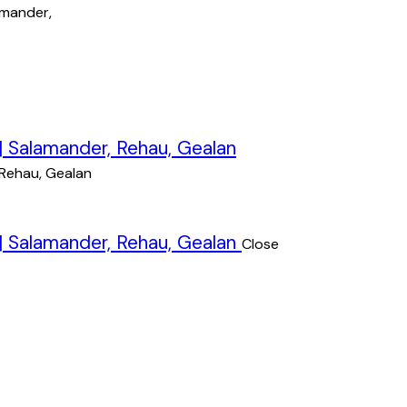
Close